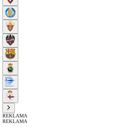
REKLAMA
REKLAMA