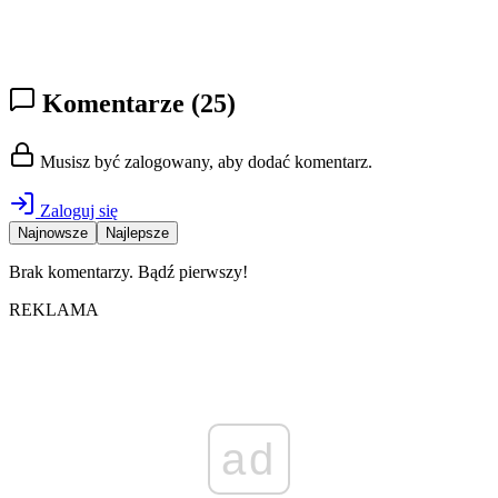
Komentarze
(25)
Musisz być zalogowany, aby dodać komentarz.
Zaloguj się
Najnowsze
Najlepsze
Brak komentarzy. Bądź pierwszy!
REKLAMA
ad