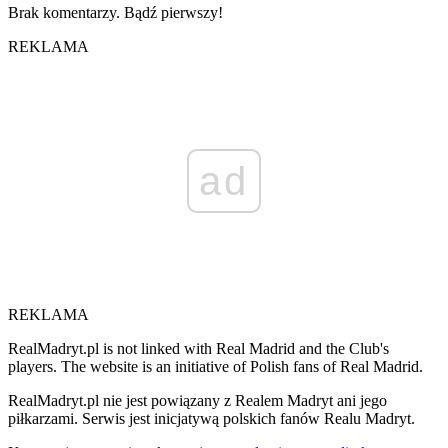
Brak komentarzy. Bądź pierwszy!
REKLAMA
ad
REKLAMA
RealMadryt.pl is not linked with Real Madrid and the Club's
players. The website is an initiative of Polish fans of Real Madrid.
RealMadryt.pl nie jest powiązany z Realem Madryt ani jego
piłkarzami. Serwis jest inicjatywą polskich fanów Realu Madryt.