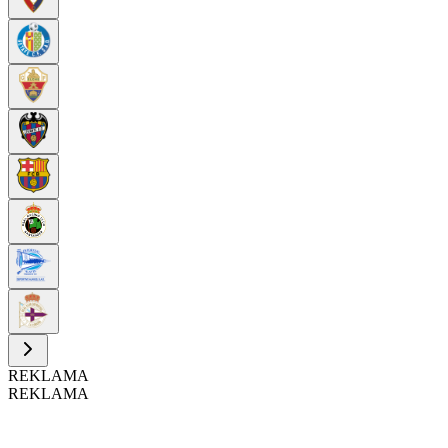
REKLAMA
REKLAMA