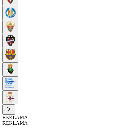
REKLAMA
REKLAMA