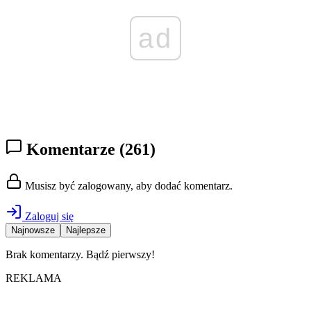
ad
Komentarze
(261)
Musisz być zalogowany, aby dodać komentarz.
Zaloguj się
Najnowsze
Najlepsze
Brak komentarzy. Bądź pierwszy!
REKLAMA