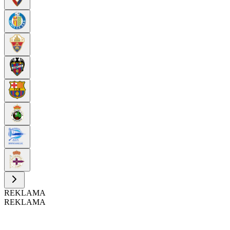
REKLAMA
REKLAMA