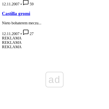
12.11.2007
•
59
Castilla gromi
Nieto bohaterem meczu...
12.11.2007
•
27
REKLAMA
REKLAMA
REKLAMA
ad