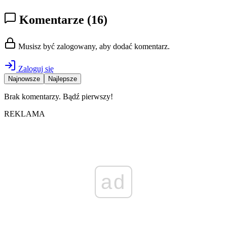
Komentarze
(16)
Musisz być zalogowany, aby dodać komentarz.
Zaloguj się
Najnowsze
Najlepsze
Brak komentarzy. Bądź pierwszy!
REKLAMA
ad