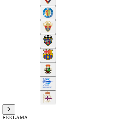
REKLAMA