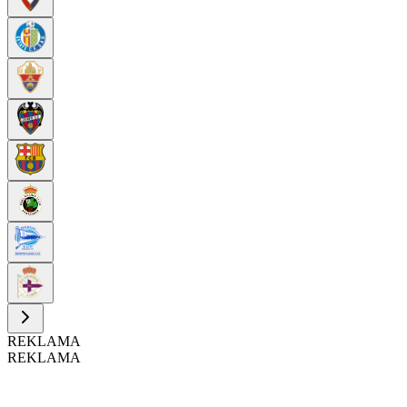
REKLAMA
REKLAMA