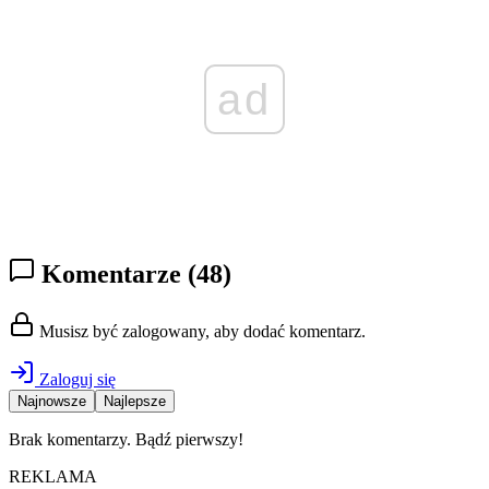
ad
Komentarze
(48)
Musisz być zalogowany, aby dodać komentarz.
Zaloguj się
Najnowsze
Najlepsze
Brak komentarzy. Bądź pierwszy!
REKLAMA