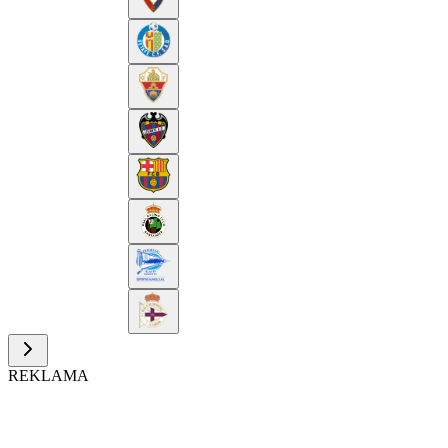
REKLAMA