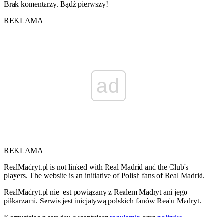
Brak komentarzy. Bądź pierwszy!
REKLAMA
ad
REKLAMA
RealMadryt.pl is not linked with Real Madrid and the Club's
players. The website is an initiative of Polish fans of Real Madrid.
RealMadryt.pl nie jest powiązany z Realem Madryt ani jego
piłkarzami. Serwis jest inicjatywą polskich fanów Realu Madryt.