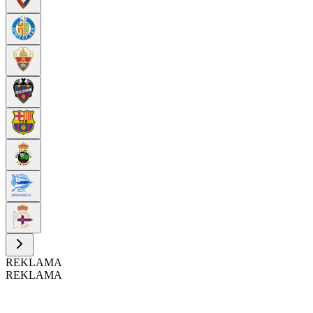
REKLAMA
REKLAMA