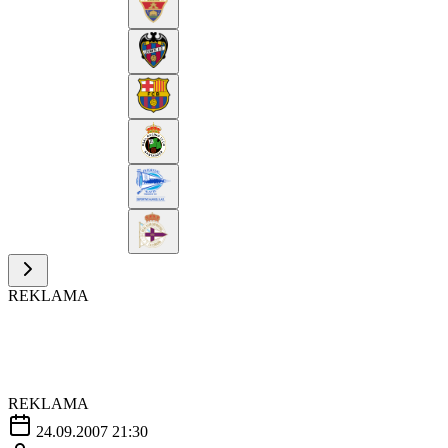
REKLAMA
REKLAMA
24.09.2007 21:30