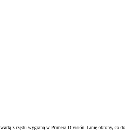
czwartą z rzędu wygraną w Primera División. Linię obrony, co do