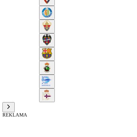
REKLAMA