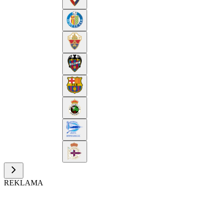
REKLAMA