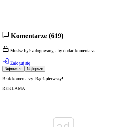
Komentarze
(619)
Musisz być zalogowany, aby dodać komentarz.
Zaloguj się
Najnowsze
Najlepsze
Brak komentarzy. Bądź pierwszy!
REKLAMA
ad