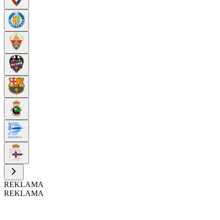
REKLAMA
REKLAMA