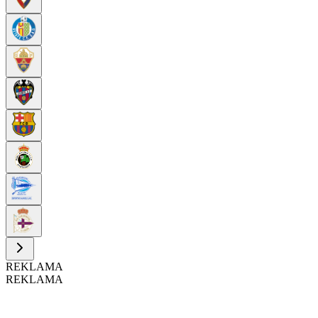
REKLAMA
REKLAMA