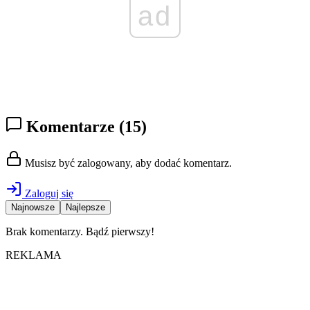
ad
Komentarze
(15)
Musisz być zalogowany, aby dodać komentarz.
Zaloguj się
Najnowsze
Najlepsze
Brak komentarzy. Bądź pierwszy!
REKLAMA