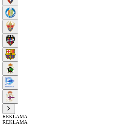
REKLAMA
REKLAMA