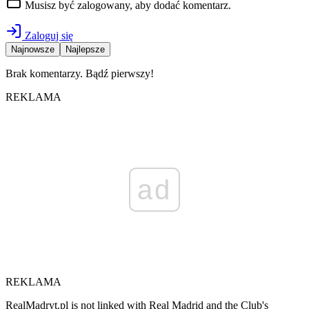
Musisz być zalogowany, aby dodać komentarz.
Zaloguj się
Najnowsze
Najlepsze
Brak komentarzy. Bądź pierwszy!
REKLAMA
ad
REKLAMA
RealMadryt.pl is not linked with Real Madrid and the Club's