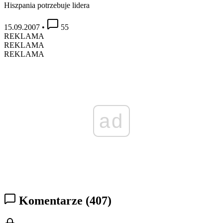
Hiszpania potrzebuje lidera
15.09.2007
•
55
REKLAMA
REKLAMA
REKLAMA
ad
Komentarze
(407)