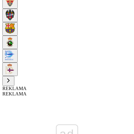
REKLAMA
REKLAMA
ad