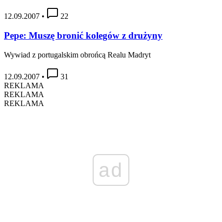
12.09.2007
•
22
Pepe: Muszę bronić kolegów z drużyny
Wywiad z portugalskim obrońcą Realu Madryt
12.09.2007
•
31
REKLAMA
REKLAMA
REKLAMA
ad