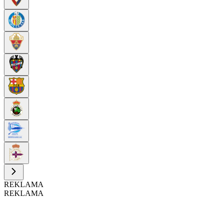
REKLAMA
REKLAMA