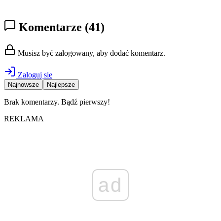
Komentarze
(41)
Musisz być zalogowany, aby dodać komentarz.
Zaloguj się
Najnowsze
Najlepsze
Brak komentarzy. Bądź pierwszy!
REKLAMA
ad