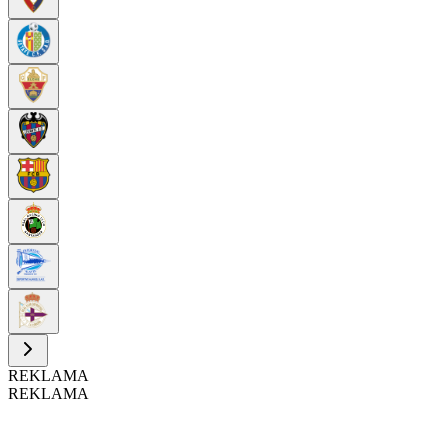
REKLAMA
REKLAMA