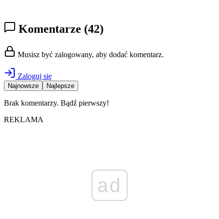
Komentarze
(42)
Musisz być zalogowany, aby dodać komentarz.
Zaloguj się
Najnowsze
Najlepsze
Brak komentarzy. Bądź pierwszy!
REKLAMA
ad