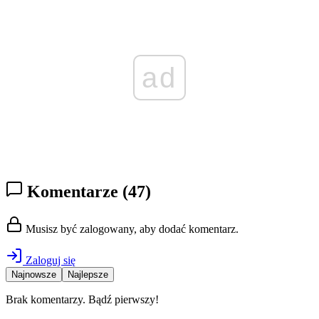
ad
Komentarze
(47)
Musisz być zalogowany, aby dodać komentarz.
Zaloguj się
Najnowsze
Najlepsze
Brak komentarzy. Bądź pierwszy!