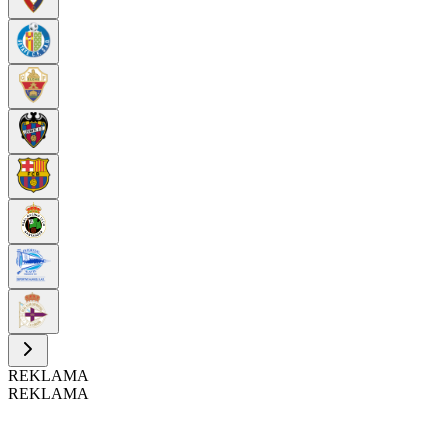
REKLAMA
REKLAMA