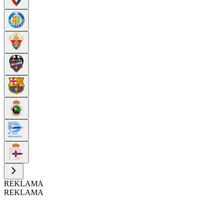
REKLAMA
REKLAMA