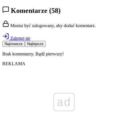
Komentarze
(58)
Musisz być zalogowany, aby dodać komentarz.
Zaloguj się
Najnowsze
Najlepsze
Brak komentarzy. Bądź pierwszy!
REKLAMA
ad