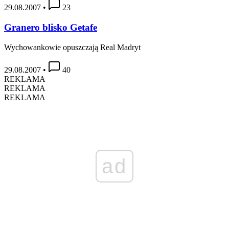
29.08.2007
•
23
Granero blisko Getafe
Wychowankowie opuszczają Real Madryt
29.08.2007
•
40
REKLAMA
REKLAMA
REKLAMA
ad