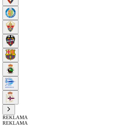
REKLAMA
REKLAMA