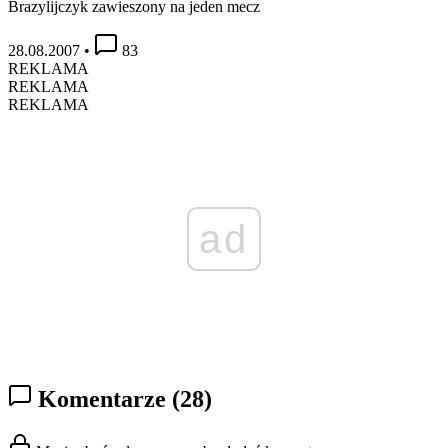
Brazylijczyk zawieszony na jeden mecz
28.08.2007
•
83
REKLAMA
REKLAMA
REKLAMA
ad
Komentarze
(28)