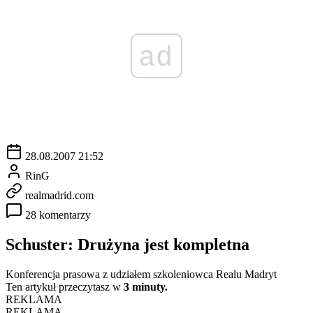
ad
28.08.2007 21:52
RinG
realmadrid.com
28 komentarzy
Schuster: Drużyna jest kompletna
Konferencja prasowa z udziałem szkoleniowca Realu Madryt
Ten artykuł przeczytasz w
3 minuty.
REKLAMA
REKLAMA