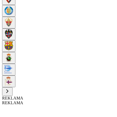
REKLAMA
REKLAMA