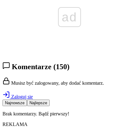
ad
Komentarze
(150)
Musisz być zalogowany, aby dodać komentarz.
Zaloguj się
Najnowsze
Najlepsze
Brak komentarzy. Bądź pierwszy!
REKLAMA