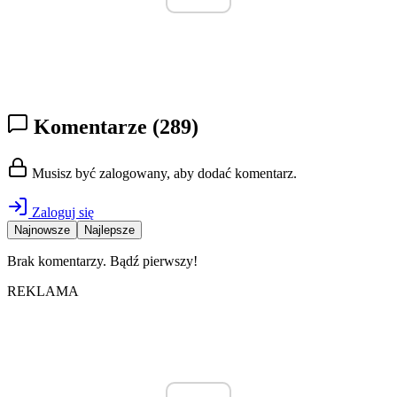
Komentarze
(289)
Musisz być zalogowany, aby dodać komentarz.
Zaloguj się
Najnowsze
Najlepsze
Brak komentarzy. Bądź pierwszy!
REKLAMA