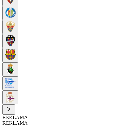
REKLAMA
REKLAMA