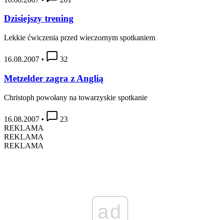
Dzisiejszy trening
Lekkie ćwiczenia przed wieczornym spotkaniem
16.08.2007
•
32
Metzelder zagra z Anglią
Christoph powołany na towarzyskie spotkanie
16.08.2007
•
23
REKLAMA
REKLAMA
REKLAMA
ad