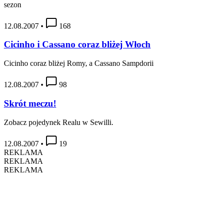
sezon
12.08.2007
•
168
Cicinho i Cassano coraz bliżej Włoch
Cicinho coraz bliżej Romy, a Cassano Sampdorii
12.08.2007
•
98
Skrót meczu!
Zobacz pojedynek Realu w Sewilli.
12.08.2007
•
19
REKLAMA
REKLAMA
REKLAMA