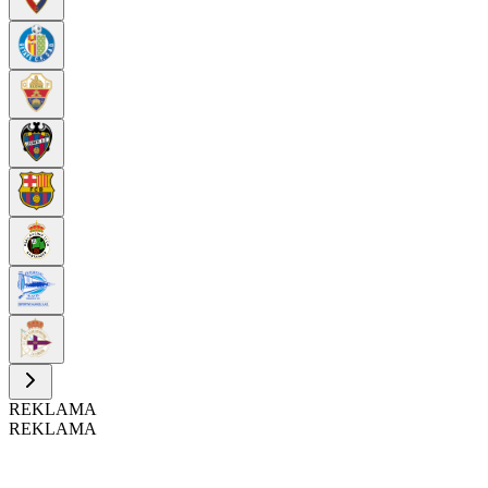
REKLAMA
REKLAMA