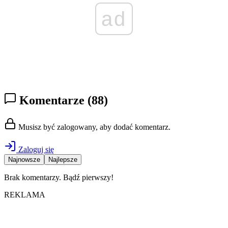
ad
Komentarze
(88)
Musisz być zalogowany, aby dodać komentarz.
Zaloguj się
Najnowsze
Najlepsze
Brak komentarzy. Bądź pierwszy!
REKLAMA