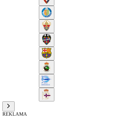
REKLAMA