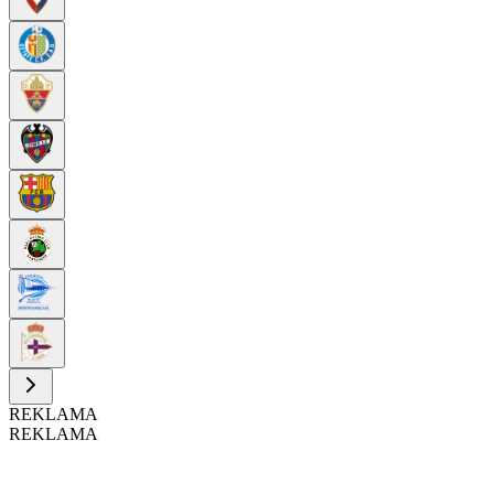
REKLAMA
REKLAMA