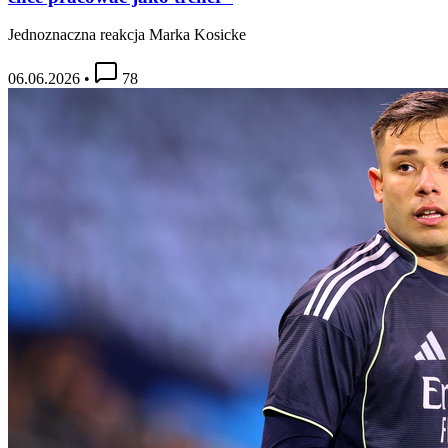
Jednoznaczna reakcja Marka Kosicke
06.06.2026
•
78