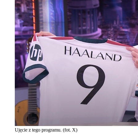
Ujęcie z tego programu. (fot. X)