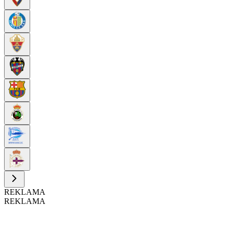
REKLAMA
REKLAMA