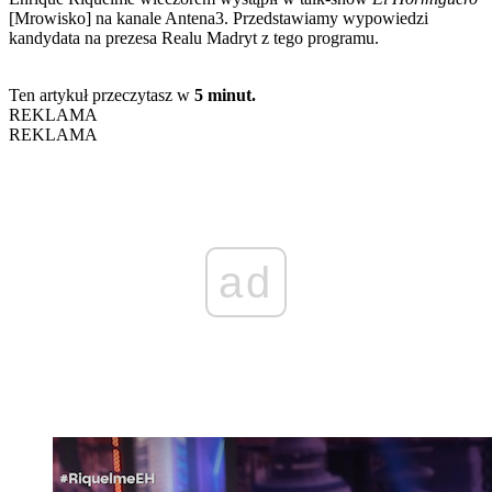
[Mrowisko] na kanale Antena3. Przedstawiamy wypowiedzi
kandydata na prezesa Realu Madryt z tego programu.
Ten artykuł przeczytasz w
5 minut.
REKLAMA
REKLAMA
ad