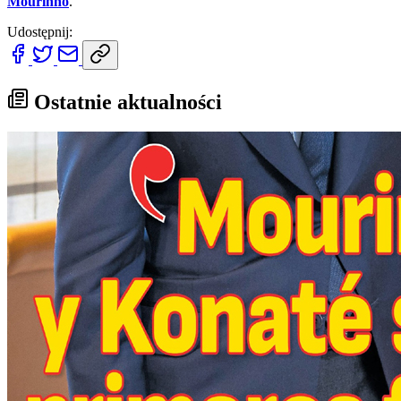
Mourinho
.
Udostępnij:
Ostatnie aktualności