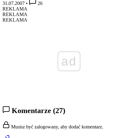
31.07.2007
•
26
REKLAMA
REKLAMA
REKLAMA
ad
Komentarze
(27)
Musisz być zalogowany, aby dodać komentarz.