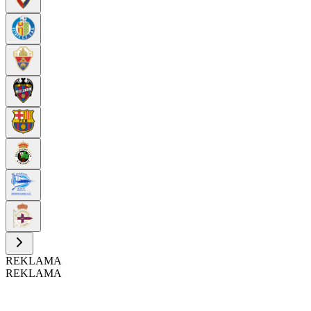
REKLAMA
REKLAMA