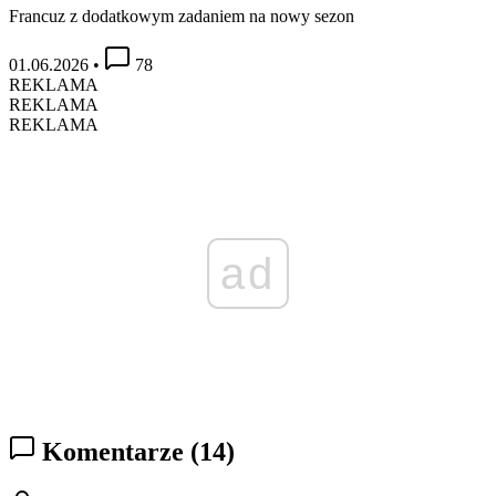
Francuz z dodatkowym zadaniem na nowy sezon
01.06.2026
•
78
REKLAMA
REKLAMA
REKLAMA
ad
Komentarze
(14)