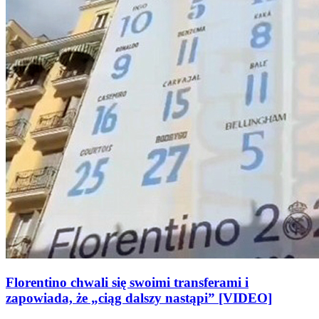
Florentino chwali się swoimi transferami i
zapowiada, że „ciąg dalszy nastąpi” [VIDEO]