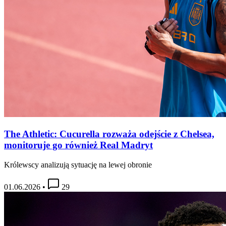
The Athletic: Cucurella rozważa odejście z Chelsea,
monitoruje go również Real Madryt
Królewscy analizują sytuację na lewej obronie
01.06.2026
•
29