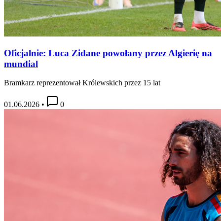
Oficjalnie: Luca Zidane powołany przez Algierię na
mundial
Bramkarz reprezentował Królewskich przez 15 lat
01.06.2026
•
0