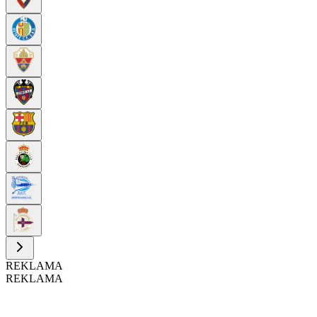
REKLAMA
REKLAMA