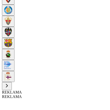
REKLAMA
REKLAMA