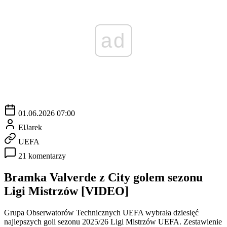
ad
01.06.2026 07:00
ElJarek
UEFA
21 komentarzy
Bramka Valverde z City golem sezonu
Ligi Mistrzów [VIDEO]
Grupa Obserwatorów Technicznych UEFA wybrała dziesięć
najlepszych goli sezonu 2025/26 Ligi Mistrzów UEFA. Zestawienie