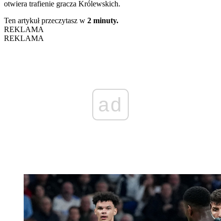
otwiera trafienie gracza Królewskich.
Ten artykuł przeczytasz w
2 minuty.
REKLAMA
REKLAMA
ad