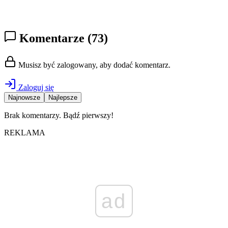
Komentarze
(73)
Musisz być zalogowany, aby dodać komentarz.
Zaloguj się
Najnowsze
Najlepsze
Brak komentarzy. Bądź pierwszy!
REKLAMA
ad