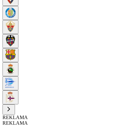
REKLAMA
REKLAMA