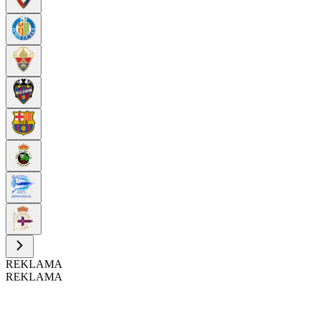
REKLAMA
REKLAMA