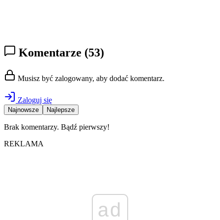
Komentarze
(53)
Musisz być zalogowany, aby dodać komentarz.
Zaloguj się
Najnowsze
Najlepsze
Brak komentarzy. Bądź pierwszy!
REKLAMA
ad