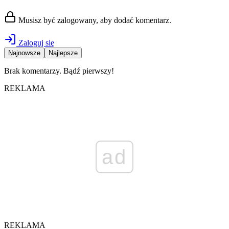
Musisz być zalogowany, aby dodać komentarz.
Zaloguj się
Najnowsze
Najlepsze
Brak komentarzy. Bądź pierwszy!
REKLAMA
ad
REKLAMA