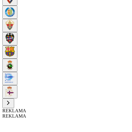
REKLAMA
REKLAMA