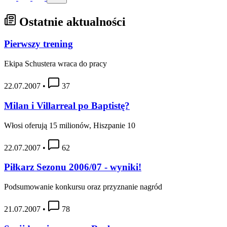
Ostatnie aktualności
Pierwszy trening
Ekipa Schustera wraca do pracy
22.07.2007
•
37
Milan i Villarreal po Baptistę?
Włosi oferują 15 milionów, Hiszpanie 10
22.07.2007
•
62
Piłkarz Sezonu 2006/07 - wyniki!
Podsumowanie konkursu oraz przyznanie nagród
21.07.2007
•
78