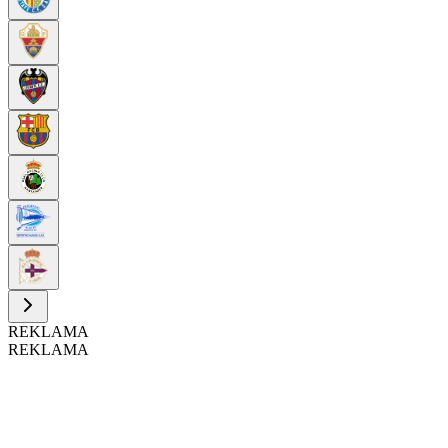
REKLAMA
REKLAMA