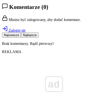
Komentarze
(0)
Musisz być zalogowany, aby dodać komentarz.
Zaloguj się
Najnowsze
Najlepsze
Brak komentarzy. Bądź pierwszy!
REKLAMA
ad