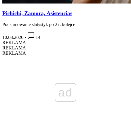
Pichichi, Zamora, Asistencias
Podsumowanie statystyk po 27. kolejce
10.03.2026
•
14
REKLAMA
REKLAMA
REKLAMA
ad