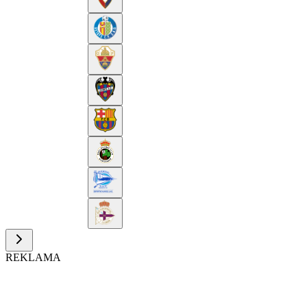
REKLAMA