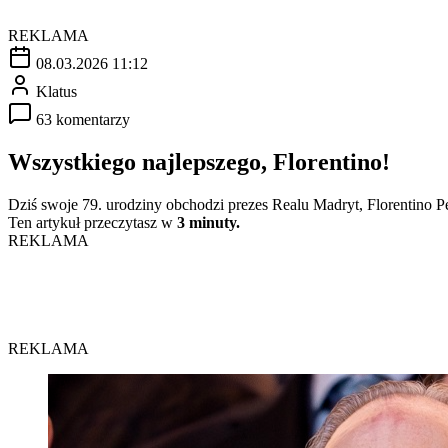
REKLAMA
08.03.2026 11:12
Klatus
63 komentarzy
Wszystkiego najlepszego, Florentino!
Dziś swoje 79. urodziny obchodzi prezes Realu Madryt, Florentino P
Ten artykuł przeczytasz w
3 minuty.
REKLAMA
REKLAMA