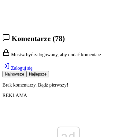
Komentarze
(78)
Musisz być zalogowany, aby dodać komentarz.
Zaloguj się
Najnowsze
Najlepsze
Brak komentarzy. Bądź pierwszy!
REKLAMA
ad