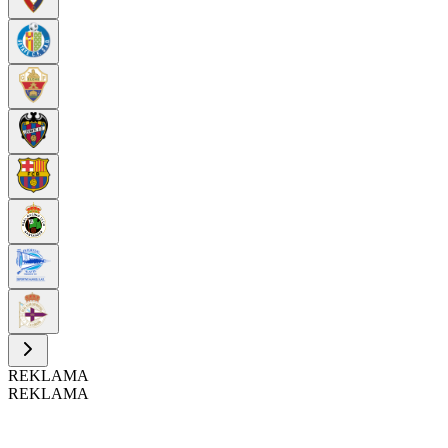
REKLAMA
REKLAMA