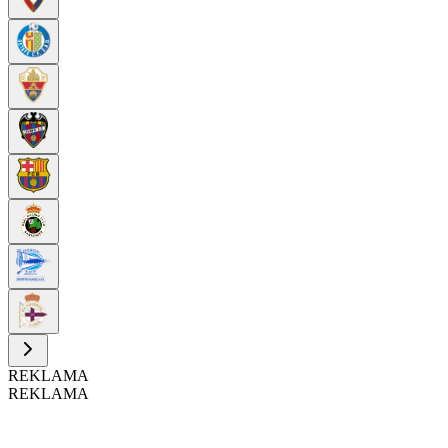
REKLAMA
REKLAMA