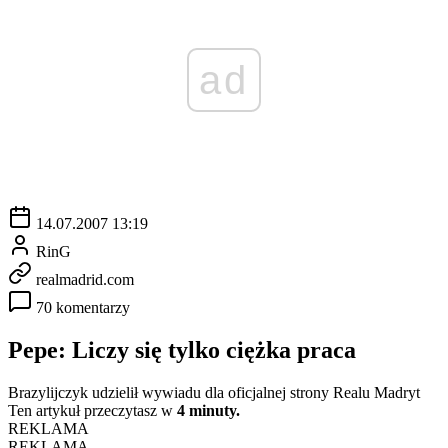
ad
14.07.2007 13:19
RinG
realmadrid.com
70 komentarzy
Pepe: Liczy się tylko ciężka praca
Brazylijczyk udzielił wywiadu dla oficjalnej strony Realu Madryt
Ten artykuł przeczytasz w
4 minuty.
REKLAMA
REKLAMA