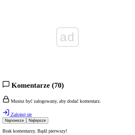
ad
Komentarze
(70)
Musisz być zalogowany, aby dodać komentarz.
Zaloguj się
Najnowsze
Najlepsze
Brak komentarzy. Bądź pierwszy!