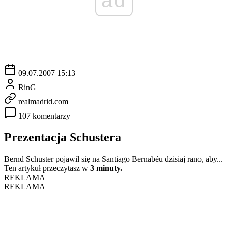
09.07.2007 15:13
RinG
realmadrid.com
107 komentarzy
Prezentacja Schustera
Bernd Schuster pojawił się na Santiago Bernabéu dzisiaj rano, aby...
Ten artykuł przeczytasz w
3 minuty.
REKLAMA
REKLAMA