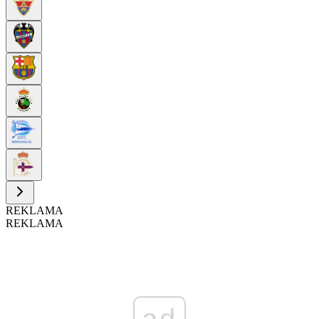
REKLAMA
REKLAMA
ad