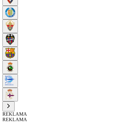
REKLAMA
REKLAMA