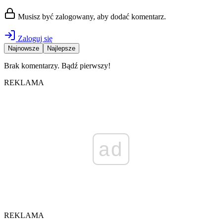
Musisz być zalogowany, aby dodać komentarz.
Zaloguj się
Najnowsze
Najlepsze
Brak komentarzy. Bądź pierwszy!
REKLAMA
ad
REKLAMA