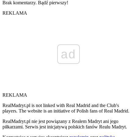
Brak komentarzy. Bądź pierwszy!
REKLAMA
ad
REKLAMA
RealMadryt.pl is not linked with Real Madrid and the Club's
players. The website is an initiative of Polish fans of Real Madrid.
RealMadryt.pl nie jest powiązany z Realem Madryt ani jego
piłkarzami. Serwis jest inicjatywą polskich fanów Realu Madryt.