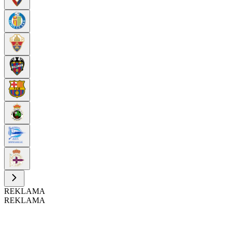
REKLAMA
REKLAMA