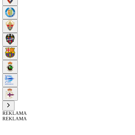
REKLAMA
REKLAMA