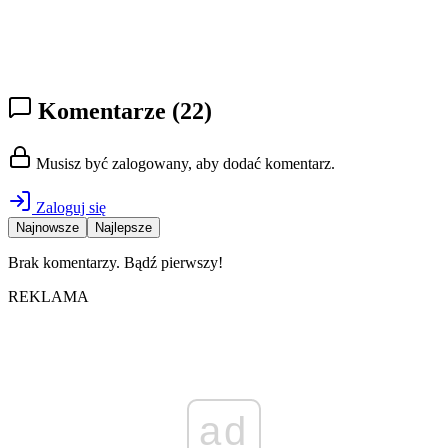
Komentarze
(22)
Musisz być zalogowany, aby dodać komentarz.
Zaloguj się
Najnowsze
Najlepsze
Brak komentarzy. Bądź pierwszy!
REKLAMA
ad