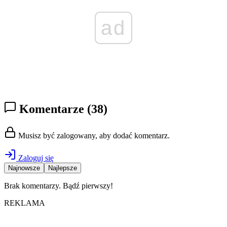
ad
Komentarze
(38)
Musisz być zalogowany, aby dodać komentarz.
Zaloguj się
Najnowsze
Najlepsze
Brak komentarzy. Bądź pierwszy!
REKLAMA