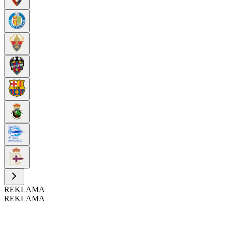
REKLAMA
REKLAMA