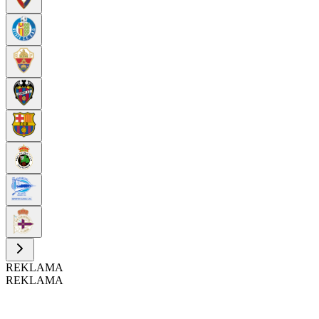
REKLAMA
REKLAMA