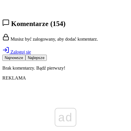
Komentarze
(154)
Musisz być zalogowany, aby dodać komentarz.
Zaloguj się
Najnowsze
Najlepsze
Brak komentarzy. Bądź pierwszy!
REKLAMA
ad