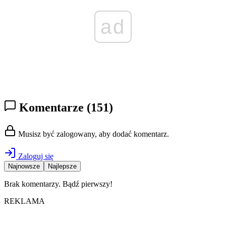
ad
Komentarze
(151)
Musisz być zalogowany, aby dodać komentarz.
Zaloguj się
Najnowsze
Najlepsze
Brak komentarzy. Bądź pierwszy!
REKLAMA