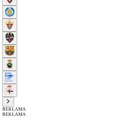
REKLAMA
REKLAMA