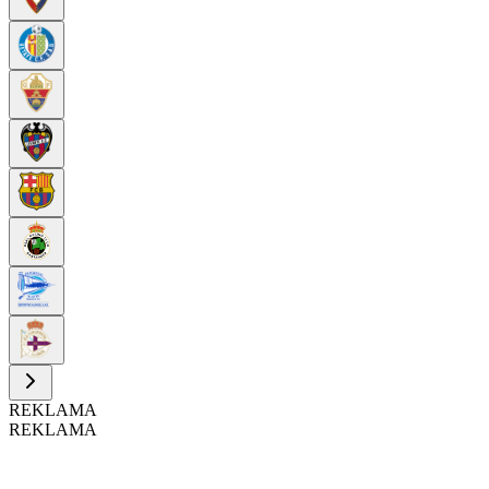
REKLAMA
REKLAMA