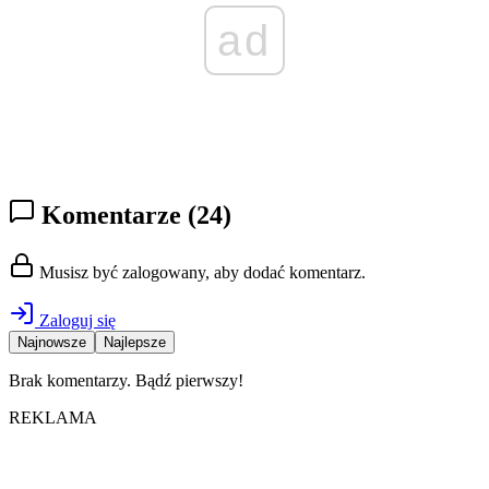
ad
Komentarze
(24)
Musisz być zalogowany, aby dodać komentarz.
Zaloguj się
Najnowsze
Najlepsze
Brak komentarzy. Bądź pierwszy!
REKLAMA