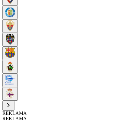
REKLAMA
REKLAMA