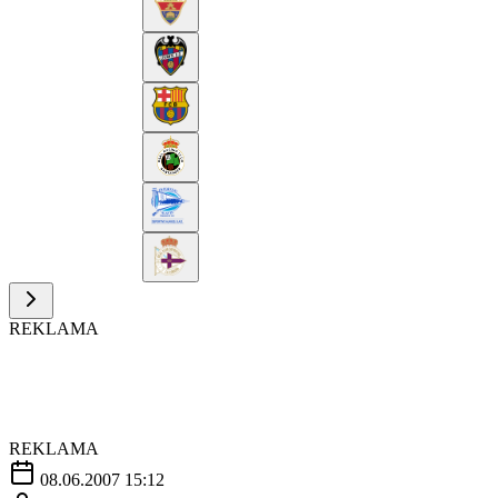
REKLAMA
REKLAMA
08.06.2007 15:12