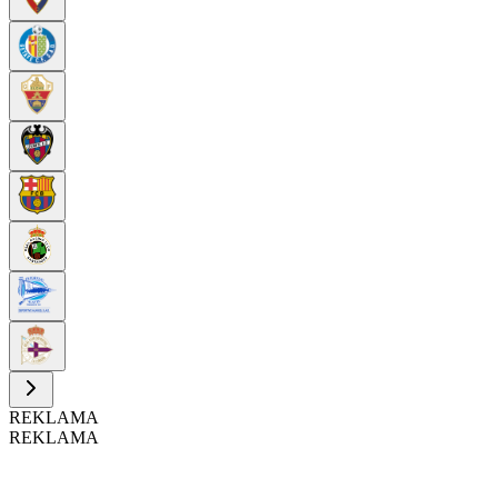
REKLAMA
REKLAMA