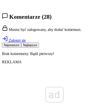
Komentarze
(28)
Musisz być zalogowany, aby dodać komentarz.
Zaloguj się
Najnowsze
Najlepsze
Brak komentarzy. Bądź pierwszy!
REKLAMA
ad