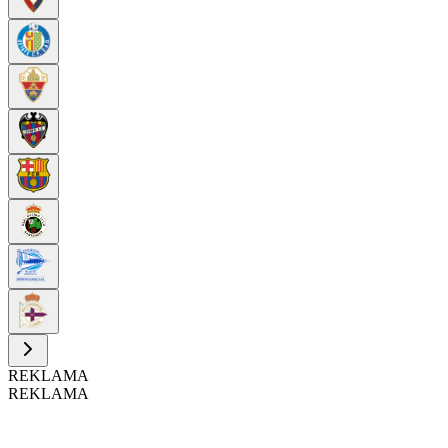
REKLAMA
REKLAMA