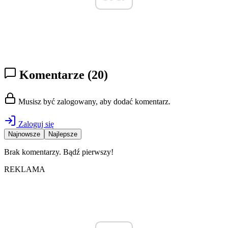
Komentarze
(20)
Musisz być zalogowany, aby dodać komentarz.
Zaloguj się
Najnowsze
Najlepsze
Brak komentarzy. Bądź pierwszy!
REKLAMA