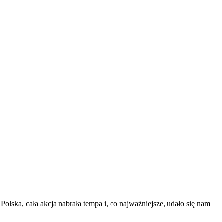
ska, cała akcja nabrała tempa i, co najważniejsze, udało się nam