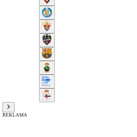
REKLAMA