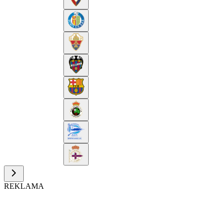
REKLAMA