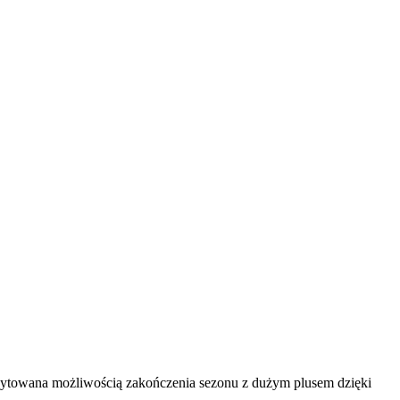
kscytowana możliwością zakończenia sezonu z dużym plusem dzięki